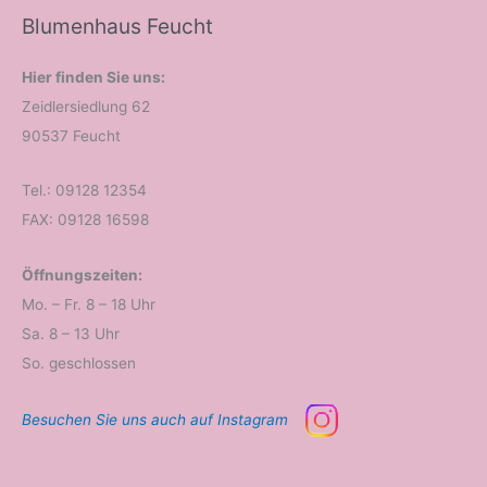
Blumenhaus Feucht
Hier finden Sie uns:
Zeidlersiedlung 62
90537 Feucht
Tel.: 09128 12354
FAX: 09128 16598
Öffnungszeiten:
Mo. – Fr. 8 – 18 Uhr
Sa. 8 – 13 Uhr
So. geschlossen
Besuchen Sie uns auch auf Instagram